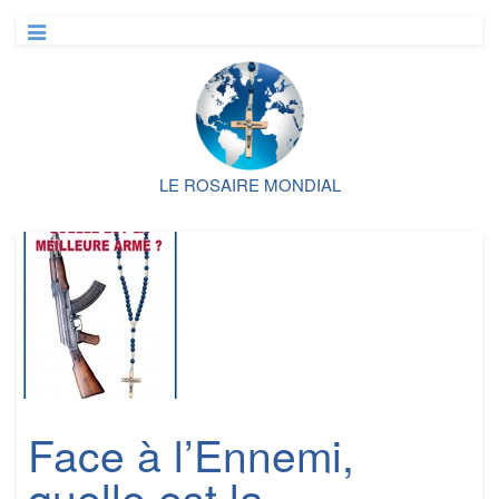
LE ROSAIRE MONDIAL
Face à l’Ennemi,
quelle est la