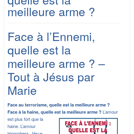
meilleure arme ?
Face à l’Ennemi,
quelle est la
meilleure arme ? –
Tout à Jésus par
Marie
Face au terrorisme, quelle est la meilleure arme ?
Face à la haine, quelle est la meilleure arme ?
L’amour
est plus fort que la
haine. L’amour
triomphera. Jésus