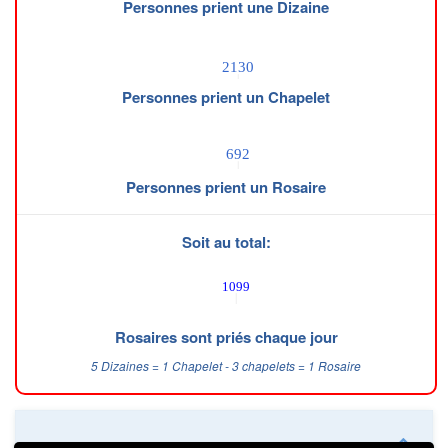
Personnes prient une Dizaine
Personnes prient un Chapelet
Personnes prient un Rosaire
Soit au total:
Rosaires sont priés chaque jour
5 Dizaines = 1 Chapelet - 3 chapelets = 1 Rosaire