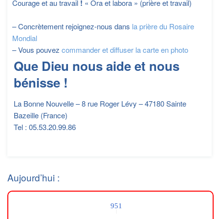
Courage et au travail
!
« Ora et labora » (prière et travail)
– Concrètement rejoignez-nous dans
la prière du Rosaire
Mondial
– Vous pouvez
commander et diffuser la carte en photo
Que Dieu nous aide et nous
bénisse !
La Bonne Nouvelle – 8 rue Roger Lévy – 47180 Sainte
Bazeille (France)
Tel : 05.53.20.99.86
Aujourd’hui :