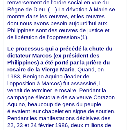
renversement de l’ordre social en vue du
Règne de Dieu. (…) La dévotion à Marie se
montre dans les œuvres, et les œuvres
dont nous avons besoin aujourd’hui aux
Philippines sont des œuvres de justice et
de libération de l’oppression»(1).
Le processus qui a précédé la chute du
dictateur Marcos (ex président des
Philippines) a été porté par la prière du
rosaire de la Vierge Marie
. Quand, en
1983, Benigno Aquino (leader de
l’opposition à Marcos) fut assassiné, il
venait de terminer le rosaire. Pendant la
campagne électorale de sa veuve Corazon
Aquino, beaucoup de gens du peuple
élevaient leur chapelet en signe de soutien.
Pendant les manifestations décisives des
22, 23 et 24 février 1986, deux millions de