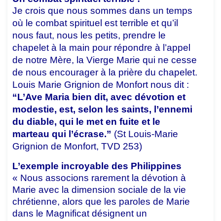
Je crois que nous sommes dans un temps
où le combat spirituel est terrible et qu’il
nous faut, nous les petits, prendre le
chapelet à la main pour répondre à l’appel
de notre Mère, la Vierge Marie qui ne cesse
de nous encourager à la prière du chapelet.
Louis Marie Grignion de Monfort nous dit :
“L’Ave Maria bien dit, avec dévotion et
modestie, est, selon les saints, l’ennemi
du diable, qui le met en fuite et le
marteau qui l’écrase.”
(St Louis-Marie
Grignion de Monfort, TVD 253)
L’exemple incroyable des Philippines
« Nous associons rarement la dévotion à
Marie avec la dimension sociale de la vie
chrétienne, alors que les paroles de Marie
dans le Magnificat désignent un