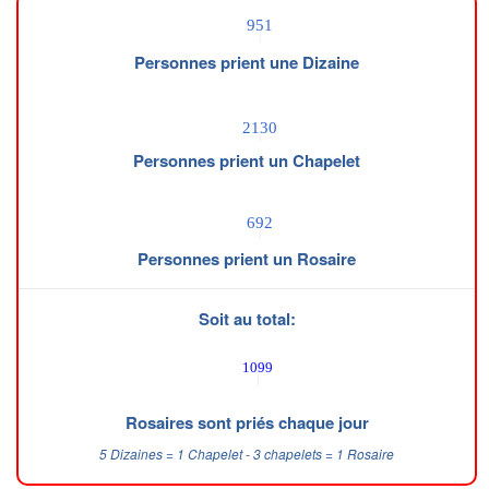
Personnes prient une Dizaine
Personnes prient un Chapelet
Personnes prient un Rosaire
Soit au total:
Rosaires sont priés chaque jour
5 Dizaines = 1 Chapelet - 3 chapelets = 1 Rosaire