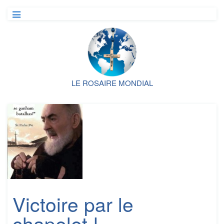
LE ROSAIRE MONDIAL
Victoire par le
chapelet !