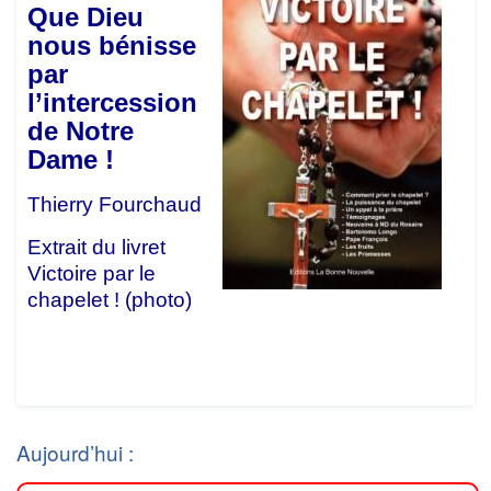
Que Dieu
nous bénisse
par
l’intercession
de Notre
Dame !
Thierry Fourchaud
Extrait du livret
Victoire par le
chapelet ! (photo)
Aujourd’hui :