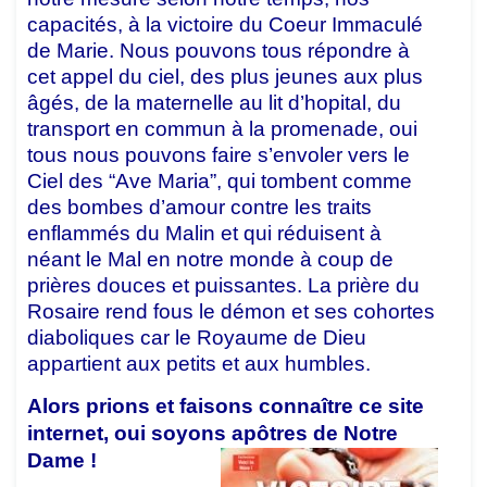
capacités, à la victoire du Coeur Immaculé
de Marie. Nous pouvons tous répondre à
cet appel du ciel, des plus jeunes aux plus
âgés, de la maternelle au lit d’hopital, du
transport en commun à la promenade, oui
tous nous pouvons faire s’envoler vers le
Ciel des “Ave Maria”, qui tombent comme
des bombes d’amour contre les traits
enflammés du Malin et qui réduisent à
néant le Mal en notre monde à coup de
prières douces et puissantes. La prière du
Rosaire rend fous le démon et ses cohortes
diaboliques car le Royaume de Dieu
appartient aux petits et aux humbles.
Alors prions et faisons connaître ce site
internet, oui soyons apôtres de Notre
Dame !