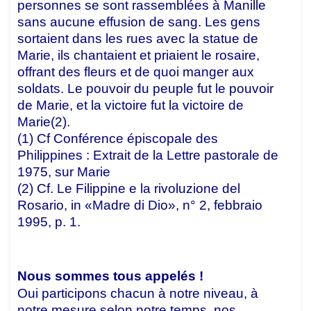
personnes se sont rassemblées à Manille
sans aucune effusion de sang. Les gens
sortaient dans les rues avec la statue de
Marie, ils chantaient et priaient le rosaire,
offrant des fleurs et de quoi manger aux
soldats. Le pouvoir du peuple fut le pouvoir
de Marie, et la victoire fut la victoire de
Marie(2).
(1) Cf Conférence épiscopale des
Philippines : Extrait de la Lettre pastorale de
1975, sur Marie
(2) Cf. Le Filippine e la rivoluzione del
Rosario, in «Madre di Dio», n° 2, febbraio
1995, p. 1.
Nous sommes tous appelés !
Oui participons chacun à notre niveau, à
notre mesure selon notre temps, nos