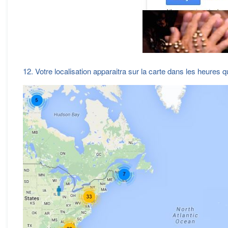
12. Votre localisation apparaitra sur la carte dans les heures q