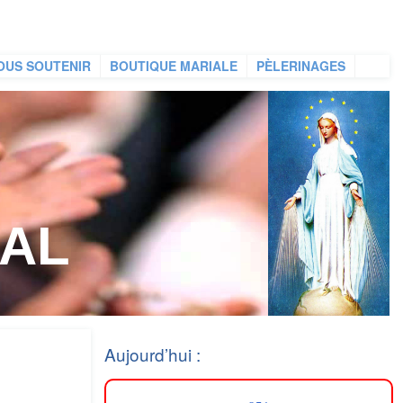
OUS SOUTENIR
BOUTIQUE MARIALE
PÈLERINAGES
IAL
Aujourd’hui :