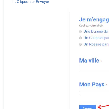
11. Cliquez sur Envoyer