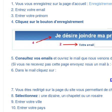
1. Vous vous enregistrez sur la page d’accueil :
Enregistreme
2. Entrez votre email
3. Entrer votre prénom
4.
Cliquez sur le bouton d’enregistrement
5.
Consultez vos emails
et ouvrez le mail que nous venons 
(Si vous ne recevez pas cette page envoyez nous un mail à 
6. Dans le mail cliquez sur :
7. Vous êtes redirigé sur la page du site vous permettant de ch
8.
Sélectionnez :
une dizaine, un chapelet ou un rosaire
9. Entrer votre ville
10. Entrer votre pays