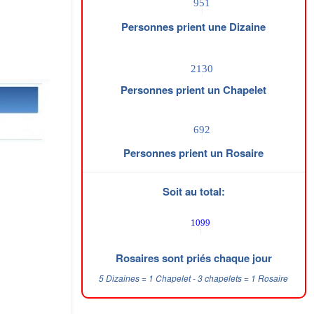
Personnes prient une Dizaine
Personnes prient un Chapelet
Personnes prient un Rosaire
Soit au total:
Rosaires sont priés chaque jour
5 Dizaines = 1 Chapelet - 3 chapelets = 1 Rosaire