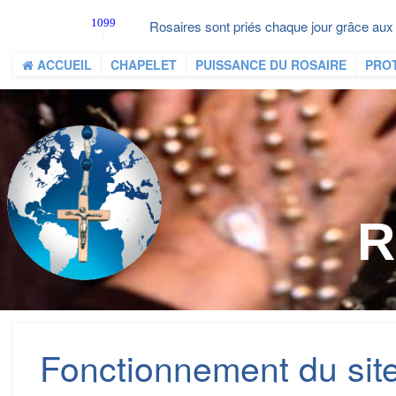
Rosaires sont priés chaque jour grâce aux
ACCUEIL
CHAPELET
PUISSANCE DU ROSAIRE
PRO
R
Fonctionnement du sit