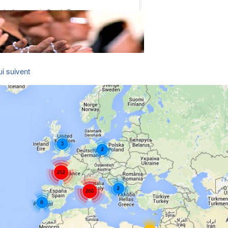
ui suivent