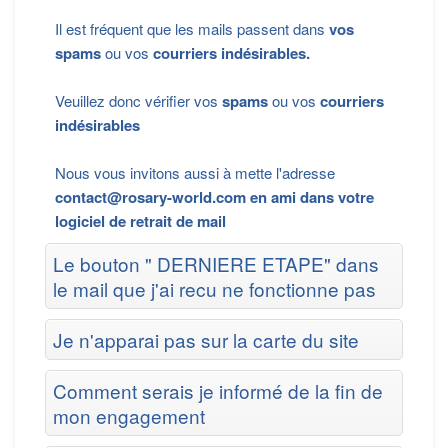
Il est fréquent que les mails passent dans
vos
spams
ou vos
courriers indésirables.
Veuillez donc vérifier vos
spams
ou vos
courriers
indésirables
Nous vous invitons aussi à mette l'adresse
contact@rosary-world.com
en ami dans votre
logiciel de retrait de mail
Le bouton " DERNIERE ETAPE" dans
le mail que j'ai recu ne fonctionne pas
Je n'apparai pas sur la carte du site
Comment serais je informé de la fin de
mon engagement