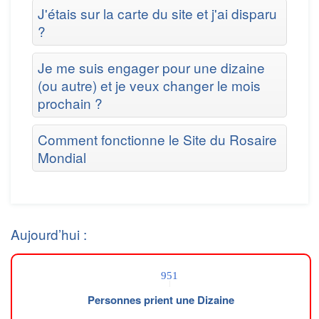
J'étais sur la carte du site et j'ai disparu
?
Je me suis engager pour une dizaine
(ou autre) et je veux changer le mois
prochain ?
Comment fonctionne le Site du Rosaire
Mondial
Aujourd’hui :
Personnes prient une Dizaine