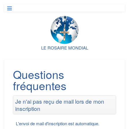
LE ROSAIRE MONDIAL
Questions
fréquentes
Je n'ai pas reçu de mail lors de mon
inscription
L'envoi de mail d'inscription est automatique.