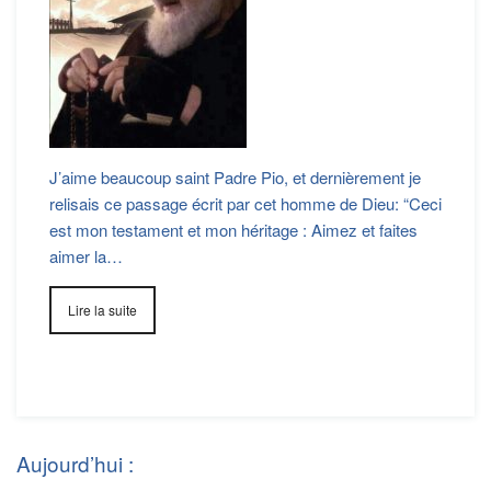
J’aime beaucoup saint Padre Pio, et dernièrement je
relisais ce passage écrit par cet homme de Dieu: “Ceci
est mon testament et mon héritage : Aimez et faites
aimer la…
Lire la suite
Aujourd’hui :