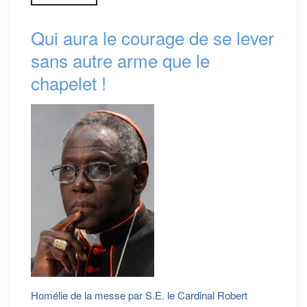
Qui aura le courage de se lever
sans autre arme que le
chapelet !
Homélie de la messe par S.E. le Cardinal Robert