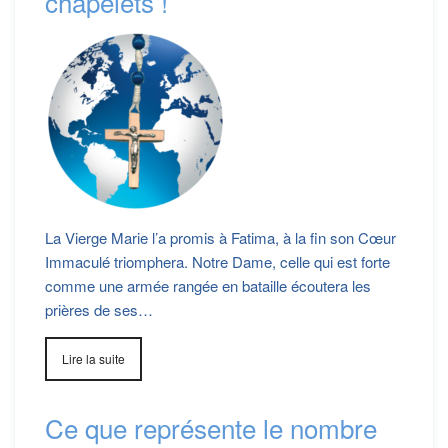
chapelets !
La Vierge Marie l’a promis à Fatima, à la fin son Cœur
Immaculé triomphera. Notre Dame, celle qui est forte
comme une armée rangée en bataille écoutera les
prières de ses…
Lire la suite
Ce que représente le nombre