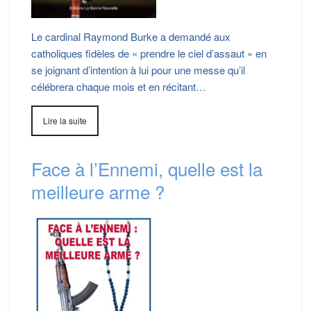
Le cardinal Raymond Burke a demandé aux
catholiques fidèles de « prendre le ciel d’assaut » en
se joignant d’intention à lui pour une messe qu’il
célébrera chaque mois et en récitant…
Lire la suite
Face à l’Ennemi, quelle est la
meilleure arme ?