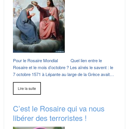
Pour le Rosaire Mondial Quel lien entre le
Rosaire et le mois d’octobre ? Les aînés le savent : le
7 octobre 1571 à Lépante au large de la Grèce avait…
Lire la suite
C’est le Rosaire qui va nous
libérer des terroristes !