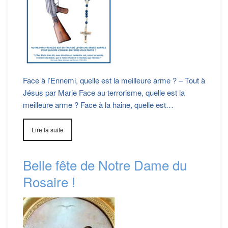
Face à l’Ennemi, quelle est la meilleure arme ? – Tout à
Jésus par Marie Face au terrorisme, quelle est la
meilleure arme ? Face à la haine, quelle est…
Lire la suite
Belle fête de Notre Dame du
Rosaire !