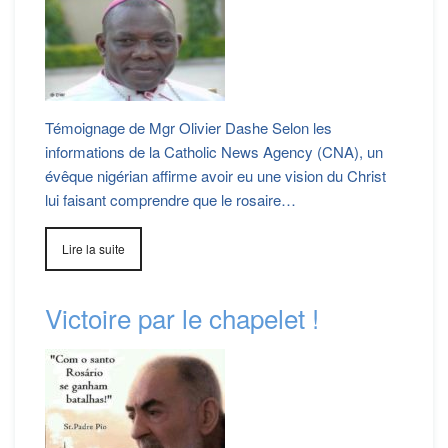
Témoignage de Mgr Olivier Dashe Selon les
informations de la Catholic News Agency (CNA), un
évêque nigérian affirme avoir eu une vision du Christ
lui faisant comprendre que le rosaire…
Lire la suite
Victoire par le chapelet !