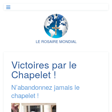
LE ROSAIRE MONDIAL
Victoires par le
Chapelet !
N’abandonnez jamais le
chapelet !