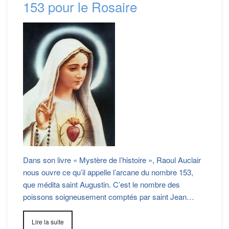
153 pour le Rosaire
Dans son livre « Mystère de l’histoire », Raoul Auclair
nous ouvre ce qu’il appelle l’arcane du nombre 153,
que médita saint Augustin. C’est le nombre des
poissons soigneusement comptés par saint Jean…
Lire la suite