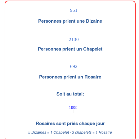
Personnes prient une Dizaine
Personnes prient un Chapelet
Personnes prient un Rosaire
Soit au total:
Rosaires sont priés chaque jour
5 Dizaines = 1 Chapelet - 3 chapelets = 1 Rosaire