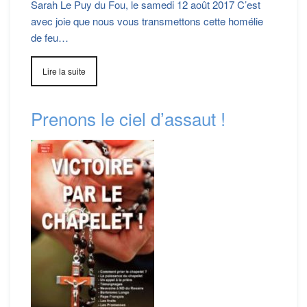
Sarah Le Puy du Fou, le samedi 12 août 2017 C’est
avec joie que nous vous transmettons cette homélie
de feu…
Lire la suite
Prenons le ciel d’assaut !