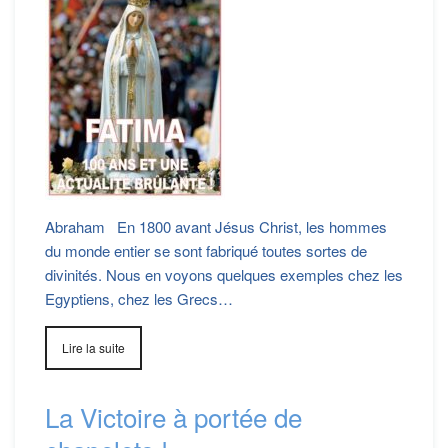
Abraham En 1800 avant Jésus Christ, les hommes
du monde entier se sont fabriqué toutes sortes de
divinités. Nous en voyons quelques exemples chez les
Egyptiens, chez les Grecs…
Lire la suite
La Victoire à portée de