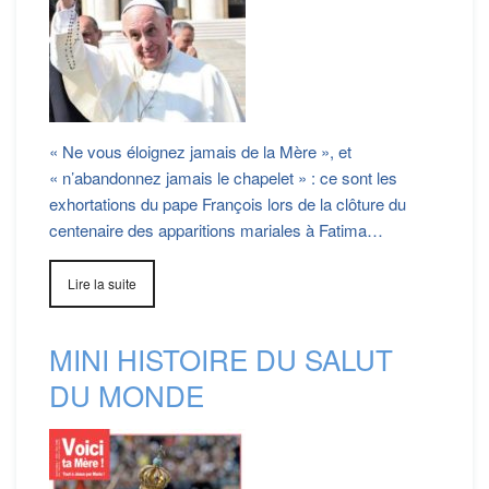
« Ne vous éloignez jamais de la Mère », et
« n’abandonnez jamais le chapelet » : ce sont les
exhortations du pape François lors de la clôture du
centenaire des apparitions mariales à Fatima…
Lire la suite
MINI HISTOIRE DU SALUT
DU MONDE